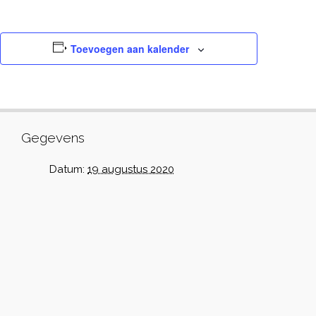
Toevoegen aan kalender
Gegevens
Datum:
19 augustus 2020