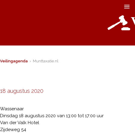
Veilingagenda
› Munttaxatie.nl
18 augustus 2020
Wassenaar
Dinsdag 18 augustus 2020 van 13:00 tot 17:00 uur
Van der Valk Hotel
Zijdeweg 54