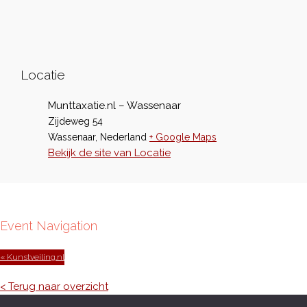
Locatie
Munttaxatie.nl – Wassenaar
Zijdeweg 54
Wassenaar
,
Nederland
+ Google Maps
Bekijk de site van Locatie
Event Navigation
« Kunstveiling.nl
< Terug naar overzicht