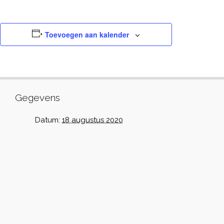
Toevoegen aan kalender
Gegevens
Datum:
18 augustus 2020