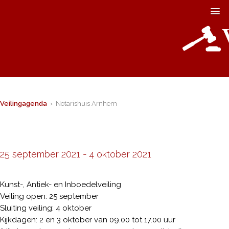
Veilingagenda
› Notarishuis Arnhem
25 september 2021
-
4 oktober 2021
Kunst-, Antiek- en Inboedelveiling
Veiling open: 25 september
Sluiting veiling: 4 oktober
Kijkdagen: 2 en 3 oktober van 09.00 tot 17.00 uur