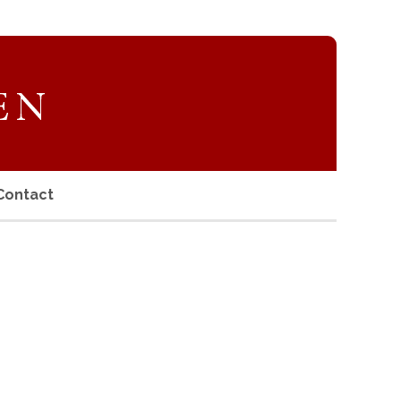
Contact