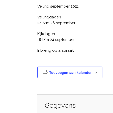
Veiling september 2021
Veilingdagen
24 t/m 26 september
Kijkdagen
18 t/m 24 september
Inbreng op afspraak
Toevoegen aan kalender
Gegevens