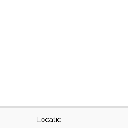
Locatie