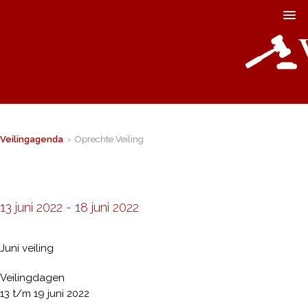
Veilingagenda
› Oprechte Veiling
13 juni 2022
-
18 juni 2022
Juni veiling
Veilingdagen
13 t/m 19 juni 2022