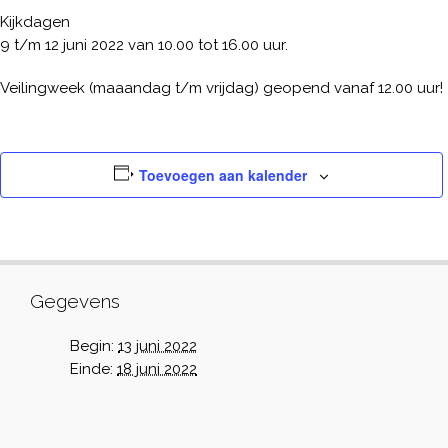
Kijkdagen
9 t/m 12 juni 2022 van 10.00 tot 16.00 uur.
Veilingweek (maaandag t/m vrijdag) geopend vanaf 12.00 uur!
Toevoegen aan kalender
Gegevens
Begin:
13 juni 2022
Einde:
18 juni 2022