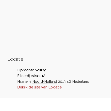
Locatie
Oprechte Veiling
Bilderdijkstraat 1A
Haarlem
,
Noord-Holland
2013 EG
Nederland
Bekijk de site van Locatie