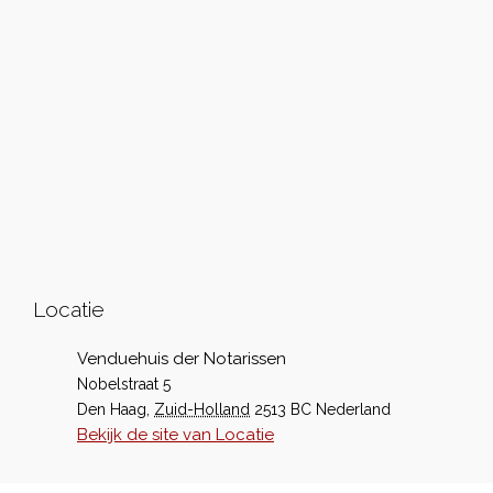
Locatie
Venduehuis der Notarissen
Nobelstraat 5
Den Haag
,
Zuid-Holland
2513 BC
Nederland
Bekijk de site van Locatie