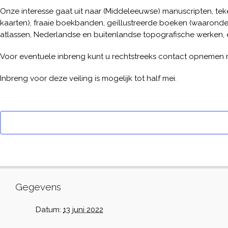
Onze interesse gaat uit naar (Middeleeuwse) manuscripten, t
kaarten), fraaie boekbanden, geïllustreerde boeken (waarond
atlassen, Nederlandse en buitenlandse topografische werken, 
Voor eventuele inbreng kunt u rechtstreeks contact opnemen 
Inbreng voor deze veiling is mogelijk tot half mei.
Gegevens
Datum:
13 juni 2022