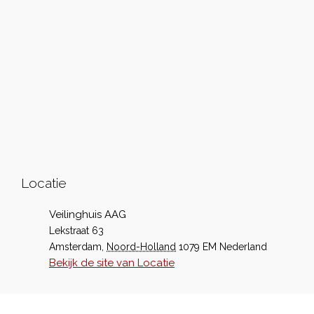
Locatie
Veilinghuis AAG
Lekstraat 63
Amsterdam
,
Noord-Holland
1079 EM
Nederland
Bekijk de site van Locatie