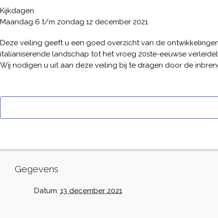
Kijkdagen
Maandag 6 t/m zondag 12 december 2021
Deze veiling geeft u een goed overzicht van de ontwikkelinge
italianiserende landschap tot het vroeg 20ste-eeuwse verleideli
Wij nodigen u uit aan deze veiling bij te dragen door de inbren
Gegevens
Datum:
13 december 2021