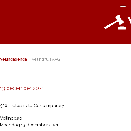
Veilingagenda
› Veilinghuis AAG
13 december 2021
520 – Classic to Contemporary
Veilingdag
Maandag 13 december 2021