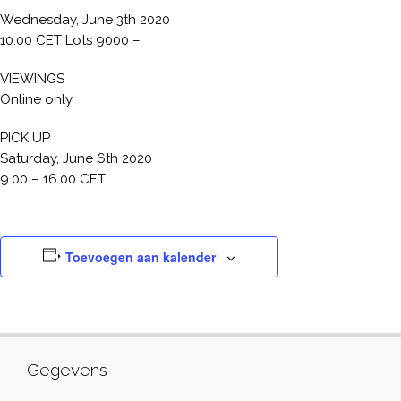
Wednesday, June 3th 2020
10.00 CET Lots 9000 –
VIEWINGS
Online only
PICK UP
Saturday, June 6th 2020
9.00 – 16.00 CET
Toevoegen aan kalender
Gegevens