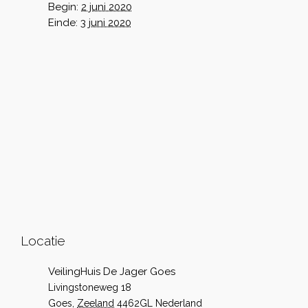
Begin:
2 juni 2020
Einde:
3 juni 2020
Locatie
VeilingHuis De Jager Goes
Livingstoneweg 18
Goes
,
Zeeland
4462GL
Nederland