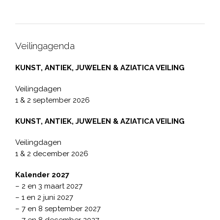
Veilingagenda
KUNST, ANTIEK, JUWELEN & AZIATICA VEILING
Veilingdagen
1 & 2 september 2026
KUNST, ANTIEK, JUWELEN & AZIATICA VEILING
Veilingdagen
1 & 2 december 2026
Kalender 2027
– 2 en 3 maart 2027
– 1 en 2 juni 2027
– 7 en 8 september 2027