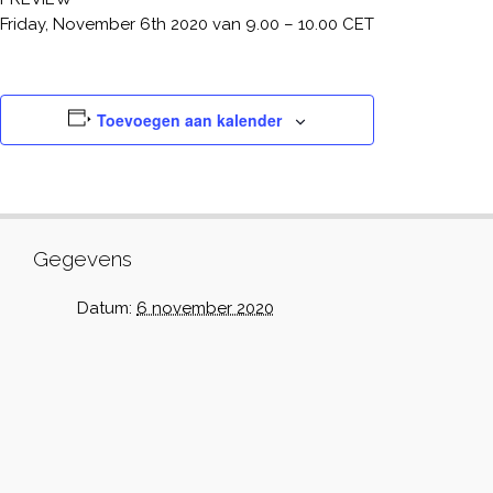
Friday, November 6th 2020 van 9.00 – 10.00 CET
Toevoegen aan kalender
Gegevens
Datum:
6 november 2020