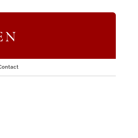
Contact