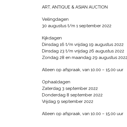
ART, ANTIQUE & ASIAN AUCTION
Veilingdagen
30 augustus t/m 1 september 2022
Kijkdagen
Dinsdag 16 t/m vrijdag 19 augustus 2022
Dinsdag 23 t/m vrijdag 26 augustus 2022
Zondag 28 en maandag 29 augustus 202
Alleen op afspraak, van 10.00 – 15.00 uur
Ophaaldagen
Zaterdag 3 september 2022
Donderdag 8 september 2022
Vrijdag 9 september 2022
Alleen op afspraak, van 10.00 – 15.00 uur