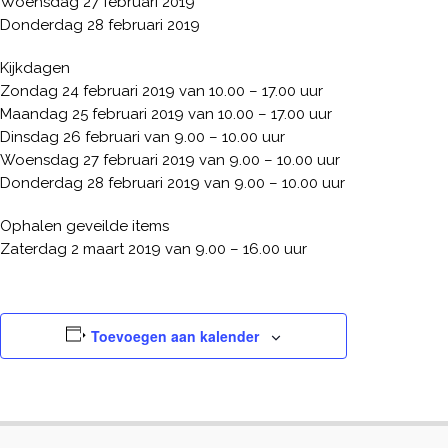
Woensdag 27 februari 2019
Donderdag 28 februari 2019
Kijkdagen
Zondag 24 februari 2019 van 10.00 – 17.00 uur
Maandag 25 februari 2019 van 10.00 – 17.00 uur
Dinsdag 26 februari van 9.00 – 10.00 uur
Woensdag 27 februari 2019 van 9.00 – 10.00 uur
Donderdag 28 februari 2019 van 9.00 – 10.00 uur
Ophalen geveilde items
Zaterdag 2 maart 2019 van 9.00 – 16.00 uur
Toevoegen aan kalender