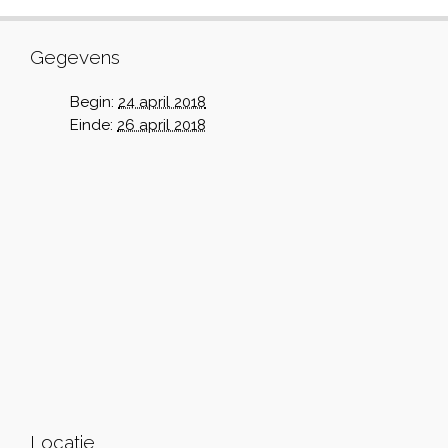
Gegevens
Begin:
24 april 2018
Einde:
26 april 2018
Locatie