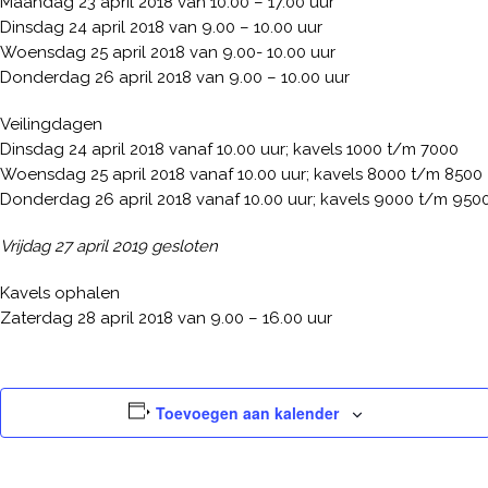
Maandag 23 april 2018 van 10.00 – 17.00 uur
Dinsdag 24 april 2018 van 9.00 – 10.00 uur
Woensdag 25 april 2018 van 9.00- 10.00 uur
Donderdag 26 april 2018 van 9.00 – 10.00 uur
Veilingdagen
Dinsdag 24 april 2018 vanaf 10.00 uur; kavels 1000 t/m 7000
Woensdag 25 april 2018 vanaf 10.00 uur; kavels 8000 t/m 8500
Donderdag 26 april 2018 vanaf 10.00 uur; kavels 9000 t/m 950
Vrijdag 27 april 2019 gesloten
Kavels ophalen
Zaterdag 28 april 2018 van 9.00 – 16.00 uur
Toevoegen aan kalender