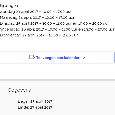
Kijkdagen
Zondag 23 april 2017 – 10.00 – 17.00 uur
Maandag 24 april 2017 – 10.00 – 17.00 uur
Dinsdag 25 april 2017 – 10.00 – 11.00 uur en 19.00 – 20.00 uur
Woensdag 26 april 2017 – 10.00 – 11.00 uur en 19.00 – 20.00 uur
Donderdag 27 april 2017 – 10.00 – 11.00 uur
Toevoegen aan kalender
Gegevens
Begin:
25 april 2017
Einde:
27 april 2017