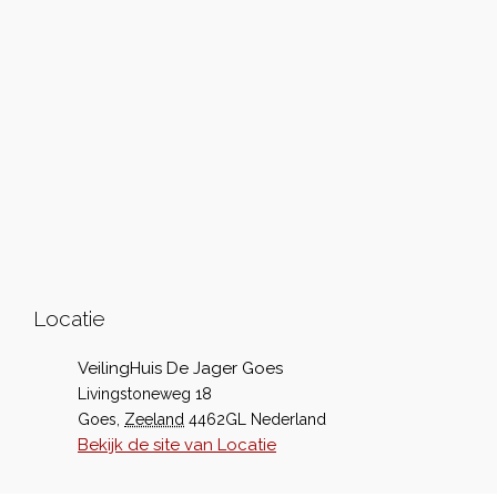
Locatie
VeilingHuis De Jager Goes
Livingstoneweg 18
Goes
,
Zeeland
4462GL
Nederland
Bekijk de site van Locatie