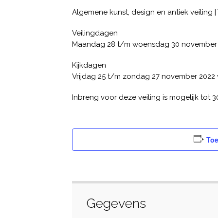
Algemene kunst, design en antiek veiling | 
Veilingdagen
Maandag 28 t/m woensdag 30 november
Kijkdagen
Vrijdag 25 t/m zondag 27 november 2022 va
Inbreng voor deze veiling is mogelijk tot
Toe
Gegevens