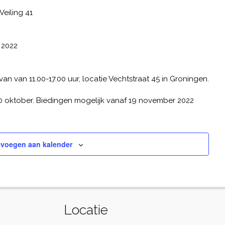
Veiling 41
 2022
n van 11.00-17.00 uur, locatie Vechtstraat 45 in Groningen.
 30 oktober. Biedingen mogelijk vanaf 19 november 2022
voegen aan kalender
Locatie