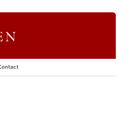
Contact