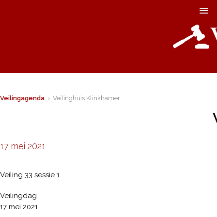
Veilingagenda
› Veilinghuis Klinkhamer
17 mei 2021
Veiling 33 sessie 1
Veilingdag
17 mei 2021