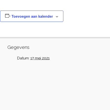
Toevoegen aan kalender
Gegevens
Datum:
17 mei 2021