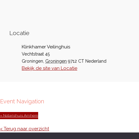
Locatie
Klinkhamer Veilinghuis
Vechtstraat 45
Groningen
,
Groningen
9712 CT
Nederland
Bekijk de site van Locatie
Event Navigation
« Notarishuis Arnhem
< Terug naar overzicht