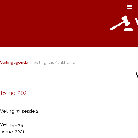
Veilingagenda
› Veilinghuis Klinkhamer
18 mei 2021
Veiling 33 sessie 2
Veilingdag
18 mei 2021