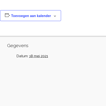
Toevoegen aan kalender
Gegevens
Datum:
18 mei 2021