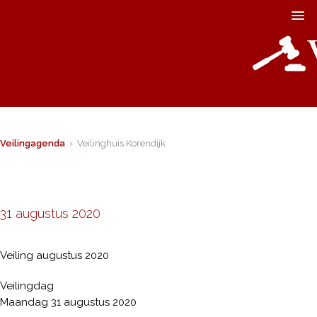
Veilingagenda
› Veilinghuis Korendijk
31 augustus 2020
Veiling augustus 2020
Veilingdag
Maandag 31 augustus 2020