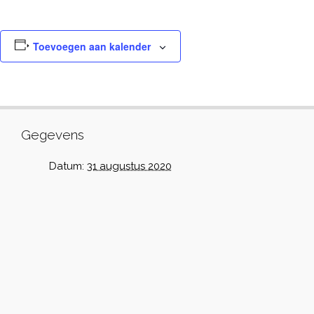
Toevoegen aan kalender
Gegevens
Datum:
31 augustus 2020