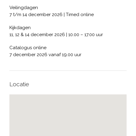
Veilingdagen
7 t/m 14 december 2026 | Timed online
Kijkdagen
11, 12 & 14 december 2026 | 10.00 – 17.00 uur
Catalogus online
7 december 2026 vanaf 19.00 uur
Locatie