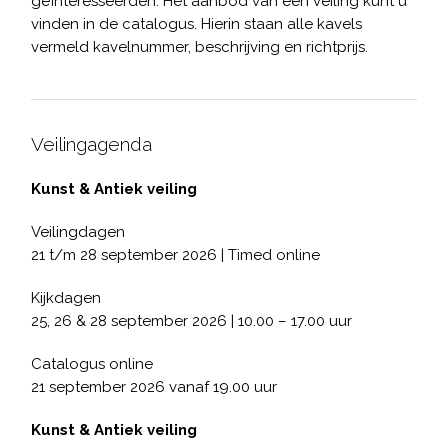
geïnteresseerden. Het aanbod van een veiling kunt u
vinden in de catalogus. Hierin staan alle kavels
vermeld kavelnummer, beschrijving en richtprijs.
Veilingagenda
Kunst & Antiek veiling
Veilingdagen
21 t/m 28 september 2026 | Timed online
Kijkdagen
25, 26 & 28 september 2026 | 10.00 – 17.00 uur
Catalogus online
21 september 2026 vanaf 19.00 uur
Kunst & Antiek veiling