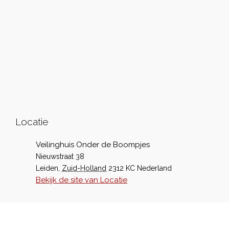
Locatie
Veilinghuis Onder de Boompjes
Nieuwstraat 38
Leiden
,
Zuid-Holland
2312 KC
Nederland
Bekijk de site van Locatie