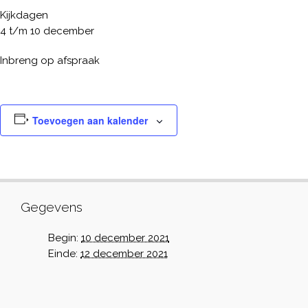
Kijkdagen
4 t/m 10 december
Inbreng op afspraak
Toevoegen aan kalender
Gegevens
Begin:
10 december 2021
Einde:
12 december 2021