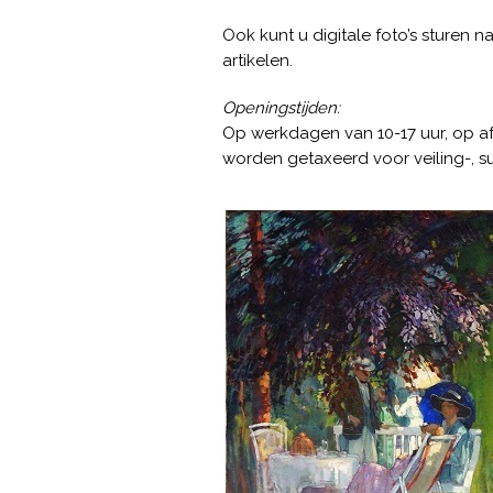
Ook kunt u digitale foto’s sturen n
artikelen.
Openingstijden:
Op werkdagen van 10-17 uur, op af
worden getaxeerd voor veiling-, s