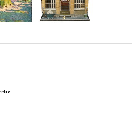
online