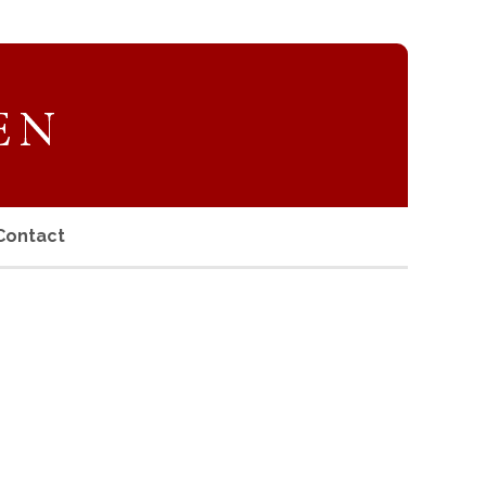
Contact