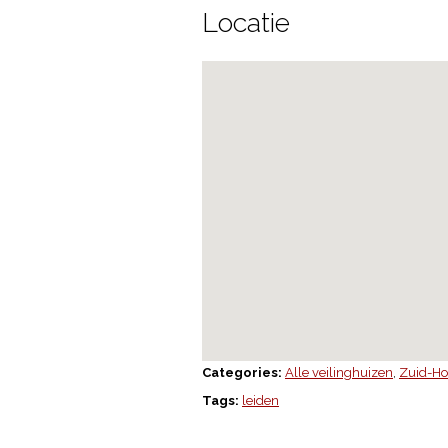
Locatie
Categories:
Alle veilinghuizen
,
Zuid-Ho
Tags:
leiden