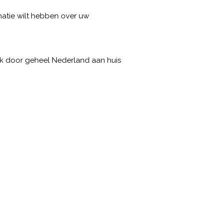
rmatie wilt hebben over uw
ak door geheel Nederland aan huis