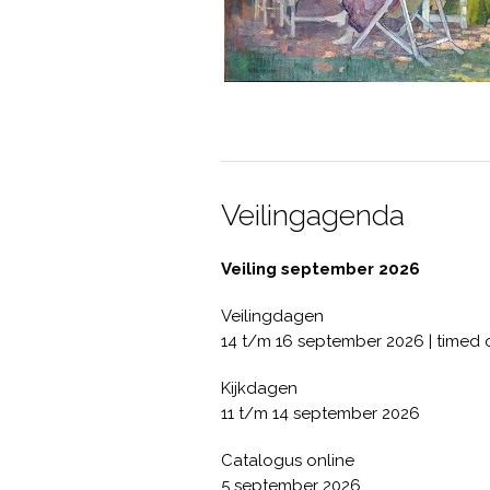
Veilingagenda
Veiling september 2026
Veilingdagen
14 t/m 16 september 2026 | timed 
Kijkdagen
11 t/m 14 september 2026
Catalogus online
5 september 2026