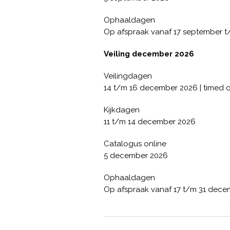
Ophaaldagen
Op afspraak vanaf 17 september t
Veiling december 2026
Veilingdagen
14 t/m 16 december 2026 | timed o
Kijkdagen
11 t/m 14 december 2026
Catalogus online
5 december 2026
Ophaaldagen
Op afspraak vanaf 17 t/m 31 dec