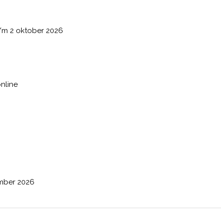
/m 2 oktober 2026
nline
ember 2026