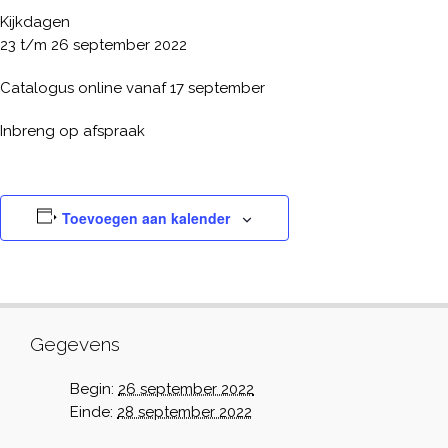
Kijkdagen
23 t/m 26 september 2022
Catalogus online vanaf 17 september
Inbreng op afspraak
Toevoegen aan kalender
Gegevens
Begin:
26 september 2022
Einde:
28 september 2022