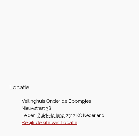
Locatie
Veilinghuis Onder de Boompjes
Nieuwstraat 38
Leiden
,
Zuid-Holland
2312 KC
Nederland
Bekijk de site van Locatie