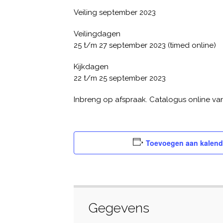
Veiling september 2023
Veilingdagen
25 t/m 27 september 2023 (timed online)
Kijkdagen
22 t/m 25 september 2023
Inbreng op afspraak. Catalogus online va
Toevoegen aan kalend
Gegevens