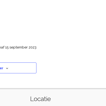
naf 15 september 2023
er
Locatie