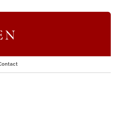
Contact