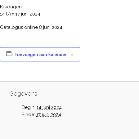
Kijkdagen
14 t/m 17 juni 2024
Catalogus online 8 juni 2024
Toevoegen aan kalender
Gegevens
Begin:
14 juni 2024
Einde:
17 juni 2024