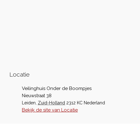
Locatie
Veilinghuis Onder de Boompjes
Nieuwstraat 38
Leiden
,
Zuid-Holland
2312 KC
Nederland
Bekijk de site van Locatie