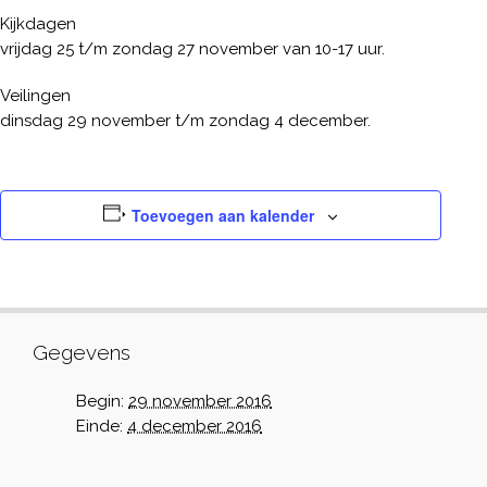
Kijkdagen
vrijdag 25 t/m zondag 27 november van 10-17 uur.
Veilingen
dinsdag 29 november t/m zondag 4 december.
Toevoegen aan kalender
Gegevens
Begin:
29 november 2016
Einde:
4 december 2016