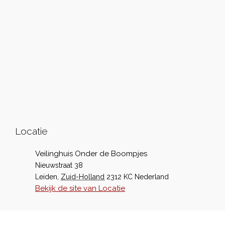
Locatie
Veilinghuis Onder de Boompjes
Nieuwstraat 38
Leiden
,
Zuid-Holland
2312 KC
Nederland
Bekijk de site van Locatie