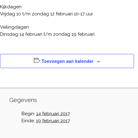
Kijkdagen
Vrijdag 10 t/m zondag 12 februari 10-17 uur.
Veilingdagen
Dinsdag 14 februari t/m zondag 19 februari.
Toevoegen aan kalender
Gegevens
Begin:
14 februari 2017
Einde:
19 februari 2017