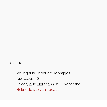
Locatie
Veilinghuis Onder de Boompjes
Nieuwstraat 38
Leiden
,
Zuid-Holland
2312 KC
Nederland
Bekijk de site van Locatie