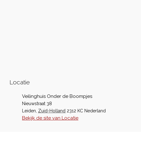
Locatie
Veilinghuis Onder de Boompjes
Nieuwstraat 38
Leiden
,
Zuid-Holland
2312 KC
Nederland
Bekijk de site van Locatie