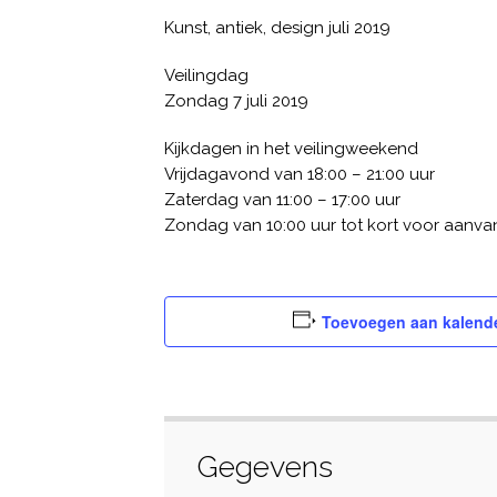
Kunst, antiek, design juli 2019
Veilingdag
Zondag 7 juli 2019
Kijkdagen in het veilingweekend
Vrijdagavond van 18:00 – 21:00 uur
Zaterdag van 11:00 – 17:00 uur
Zondag van 10:00 uur tot kort voor aanva
Toevoegen aan kalend
Gegevens