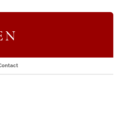
Contact