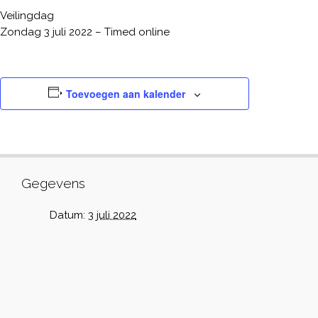
Veilingdag
Zondag 3 juli 2022 – Timed online
Toevoegen aan kalender
Gegevens
Datum:
3 juli 2022