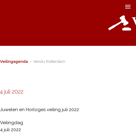
Veilingagenda
› Vendu Rotterdam
4 juli 2022
Juwelen en Horloges veiling juli 2022
Veilingdag
4 juli 2022