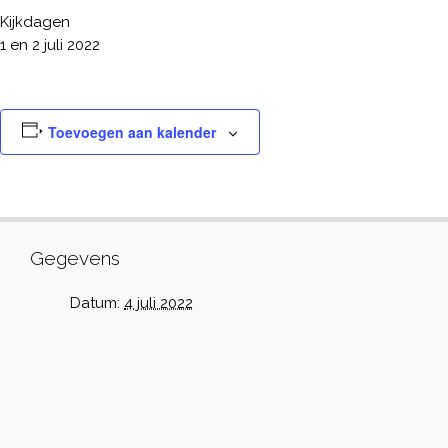
Kijkdagen
1 en 2 juli 2022
Toevoegen aan kalender
Gegevens
Datum:
4 juli 2022