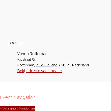
Locatie
Vendu Rotterdam
Kipstraat 54
Rotterdam
,
Zuid-Holland
3011 RT
Nederland
Bekijk de site van Locatie
Event Navigation
« Veilinghuis Peerdeman