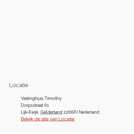
Locatie
Veilinghuis Timothy
Dorpsstraat 61
Lijk-Ewijk
,
Gelderland
2266PJ
Nederland
Bekijk de site van Locatie