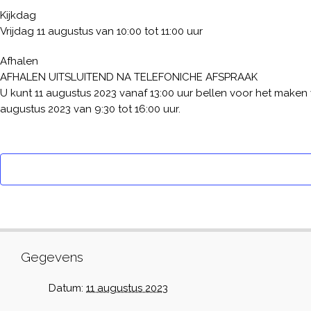
Kijkdag
Vrijdag 11 augustus van 10:00 tot 11:00 uur
Afhalen
AFHALEN UITSLUITEND NA TELEFONICHE AFSPRAAK
U kunt 11 augustus 2023 vanaf 13:00 uur bellen voor het maken 
augustus 2023 van 9:30 tot 16:00 uur.
Gegevens
Datum:
11 augustus 2023