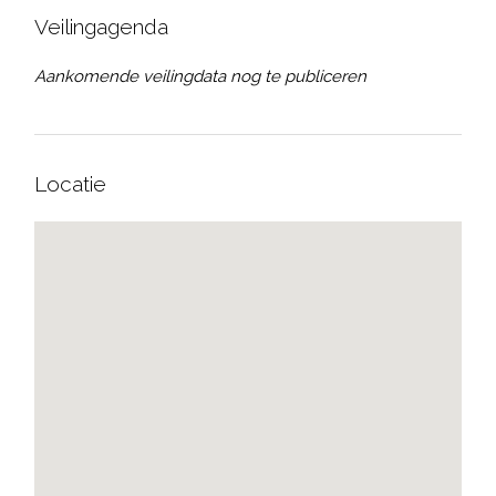
Veilingagenda
Aankomende veilingdata nog te publiceren
Locatie