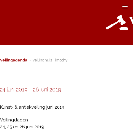
Veilingagenda
› Veilinghuis Timothy
24 juni 2019
-
26 juni 2019
Kunst- & antiekveiling juni 2019
Veilingdagen
24, 25 en 26 juni 2019