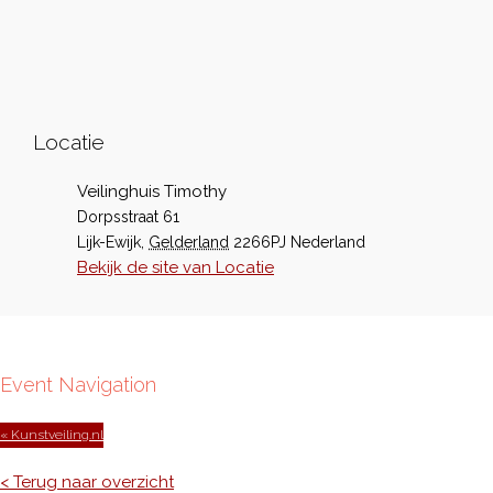
Locatie
Veilinghuis Timothy
Dorpsstraat 61
Lijk-Ewijk
,
Gelderland
2266PJ
Nederland
Bekijk de site van Locatie
Event Navigation
« Kunstveiling.nl
< Terug naar overzicht