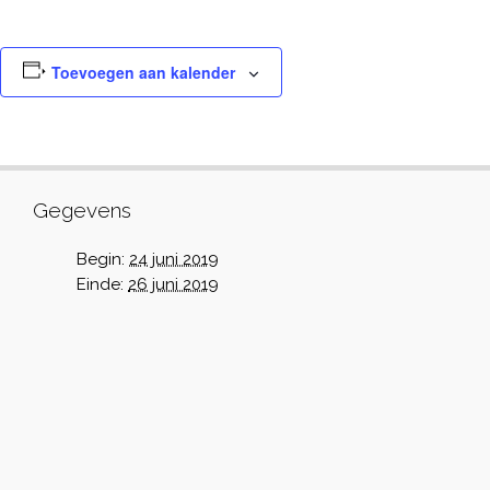
Toevoegen aan kalender
Gegevens
Begin:
24 juni 2019
Einde:
26 juni 2019