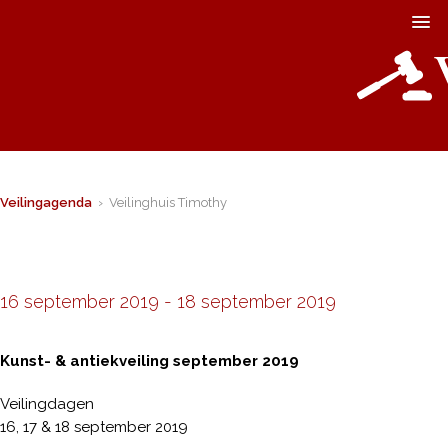
Veilingagenda
› Veilinghuis Timothy
16 september 2019
-
18 september 2019
Kunst- & antiekveiling september 2019
Veilingdagen
16, 17 & 18 september 2019