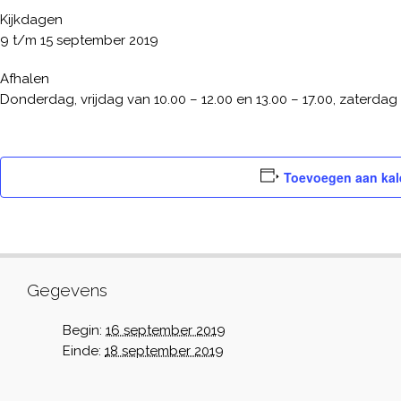
Kijkdagen
9 t/m 15 september 2019
Afhalen
Donderdag, vrijdag van 10.00 – 12.00 en 13.00 – 17.00, zaterdag 1
Toevoegen aan kal
Gegevens
Begin:
16 september 2019
Einde:
18 september 2019