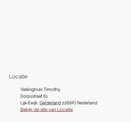
Locatie
Veilinghuis Timothy
Dorpsstraat 61
Lijk-Ewijk
,
Gelderland
2266PJ
Nederland
Bekijk de site van Locatie