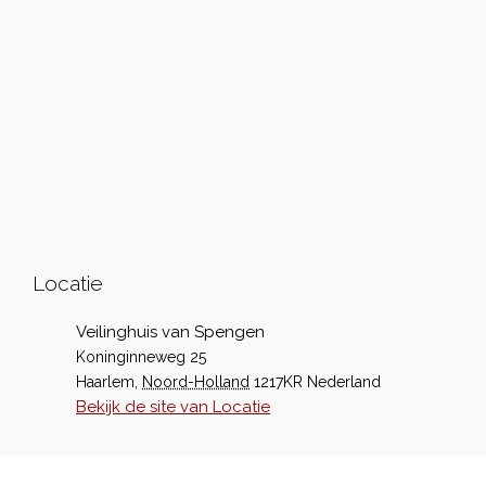
Locatie
Veilinghuis van Spengen
Koninginneweg 25
Haarlem
,
Noord-Holland
1217KR
Nederland
Bekijk de site van Locatie