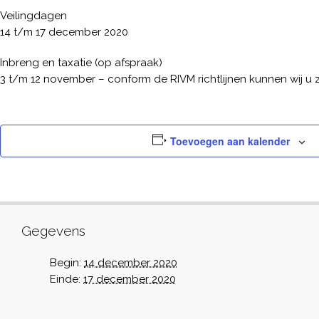
Veilingdagen
14 t/m 17 december 2020
Inbreng en taxatie (op afspraak)
3 t/m 12 november – conform de RIVM richtlijnen kunnen wij u 
Toevoegen aan kalender
Gegevens
Begin:
14 december 2020
Einde:
17 december 2020