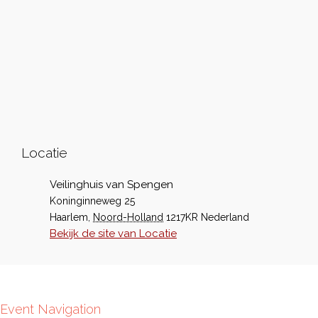
Locatie
Veilinghuis van Spengen
Koninginneweg 25
Haarlem
,
Noord-Holland
1217KR
Nederland
Bekijk de site van Locatie
Event Navigation