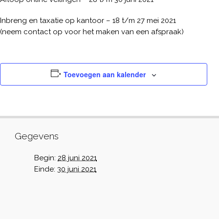
Inbreng en taxatie op kantoor – 18 t/m 27 mei 2021
(neem contact op voor het maken van een afspraak)
Toevoegen aan kalender
Gegevens
Begin:
28 juni 2021
Einde:
30 juni 2021