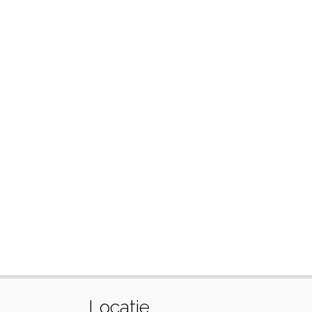
Locatie