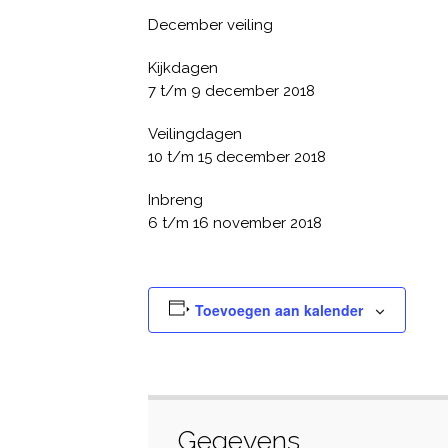
December veiling
Kijkdagen
7 t/m 9 december 2018
Veilingdagen
10 t/m 15 december 2018
Inbreng
6 t/m 16 november 2018
Toevoegen aan kalender
Gegevens