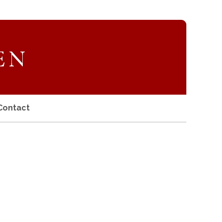
Contact