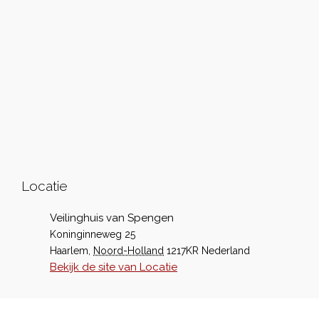
Locatie
Veilinghuis van Spengen
Koninginneweg 25
Haarlem
,
Noord-Holland
1217KR
Nederland
Bekijk de site van Locatie