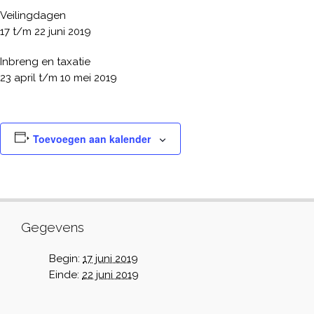
Veilingdagen
17 t/m 22 juni 2019
Inbreng en taxatie
23 april t/m 10 mei 2019
Toevoegen aan kalender
Gegevens
Begin:
17 juni 2019
Einde:
22 juni 2019