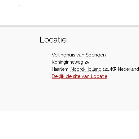
Locatie
Veilinghuis van Spengen
Koninginneweg 25
Haarlem
,
Noord-Holland
1217KR
Nederland
Bekijk de site van Locatie