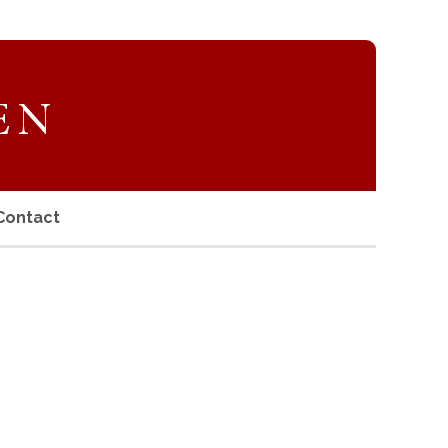
Contact