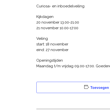
Curiosa- en inboedelveiling
Kijkdagen
20 november 13.00-21.00
21 november 10.00-17.00
Veiling
start: 18 november
eind: 27 november
Openingstijden
Maandag t/m vrijdag 09.00-17.00. Goeder
Toevoegen 