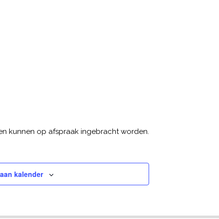
en kunnen op afspraak ingebracht worden.
aan kalender