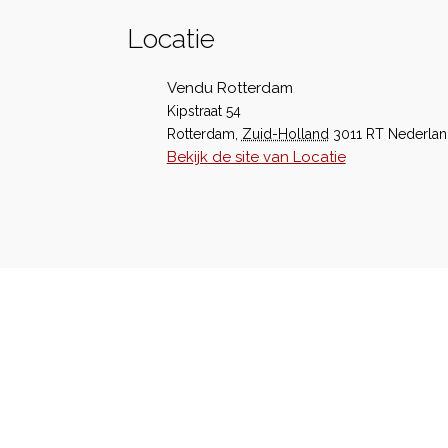
Locatie
Vendu Rotterdam
Kipstraat 54
Rotterdam
,
Zuid-Holland
3011 RT
Nederla
Bekijk de site van Locatie