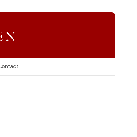
Contact