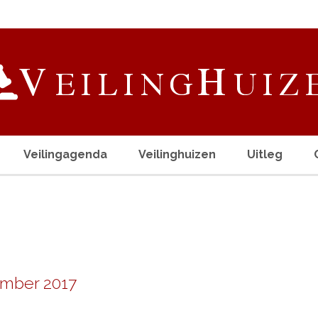
Veilingagenda
Veilinghuizen
Uitleg
mber 2017