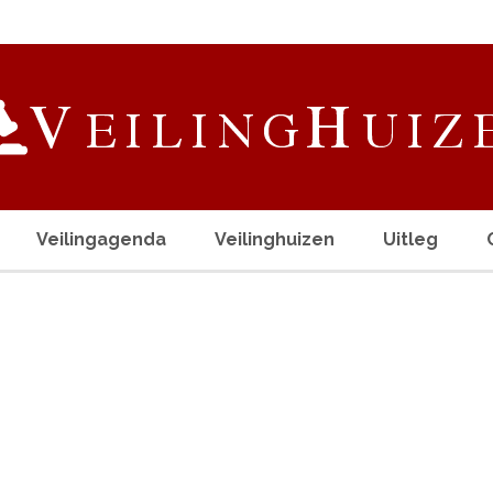
Veilingagenda
Veilinghuizen
Uitleg