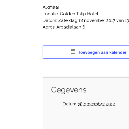
Alkmaar
Locatie: Golden Tulip Hotel
Datum: Zaterdag 18 november 2017 van 13:
Adres: Arcadialaan 6
Toevoegen aan kalender
Gegevens
Datum:
18 november 2017