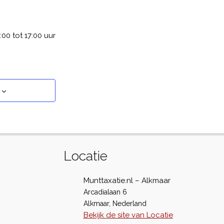
00 tot 17:00 uur
Locatie
Munttaxatie.nl – Alkmaar
Arcadialaan 6
Alkmaar
,
Nederland
Bekijk de site van Locatie