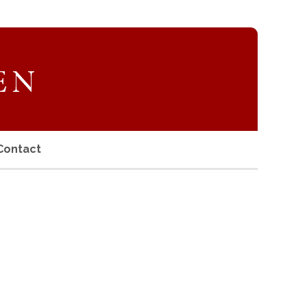
Contact