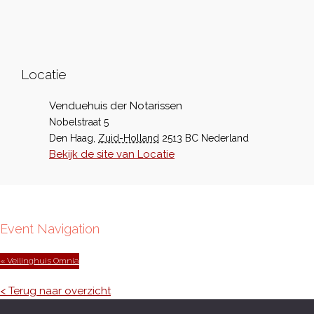
Locatie
Venduehuis der Notarissen
Nobelstraat 5
Den Haag
,
Zuid-Holland
2513 BC
Nederland
Bekijk de site van Locatie
Event Navigation
« Veilinghuis Omnia
< Terug naar overzicht