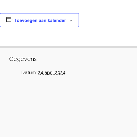
Toevoegen aan kalender
Gegevens
Datum:
24 april 2024