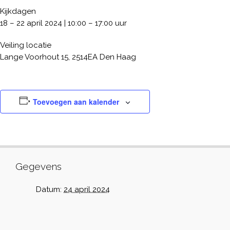
Kijkdagen
18 – 22 april 2024 | 10:00 – 17:00 uur
Veiling locatie
Lange Voorhout 15, 2514EA Den Haag
Toevoegen aan kalender
Gegevens
Datum:
24 april 2024