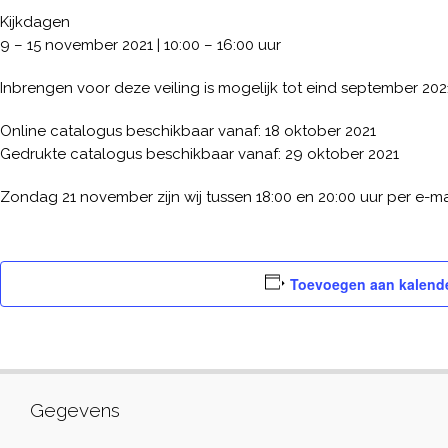
Kijkdagen
9 – 15 november 2021 | 10:00 – 16:00 uur
Inbrengen voor deze veiling is mogelijk tot eind september 202
Online catalogus beschikbaar vanaf: 18 oktober 2021
Gedrukte catalogus beschikbaar vanaf: 29 oktober 2021
Zondag 21 november zijn wij tussen 18:00 en 20:00 uur per e-ma
Toevoegen aan kalend
Gegevens