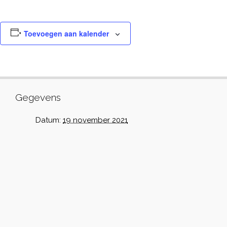
Toevoegen aan kalender
Gegevens
Datum:
19 november 2021