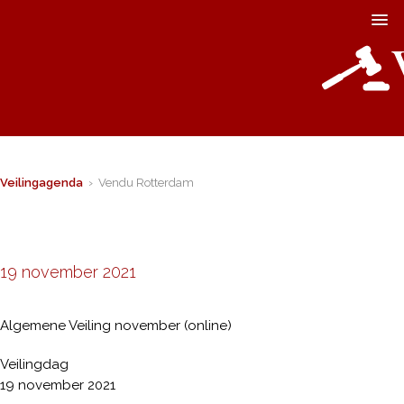
Veilingagenda
› Vendu Rotterdam
19 november 2021
Algemene Veiling november (online)
Veilingdag
19 november 2021