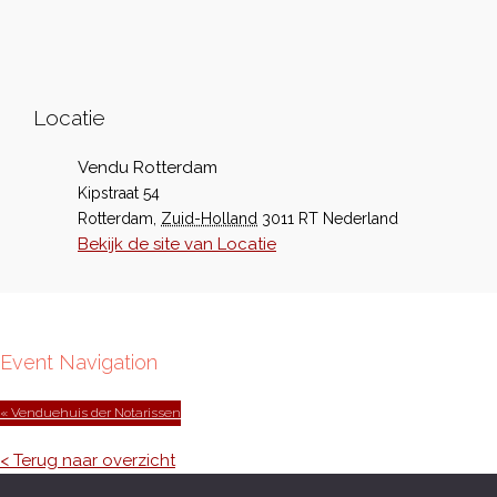
Locatie
Vendu Rotterdam
Kipstraat 54
Rotterdam
,
Zuid-Holland
3011 RT
Nederland
Bekijk de site van Locatie
Event Navigation
« Venduehuis der Notarissen
< Terug naar overzicht