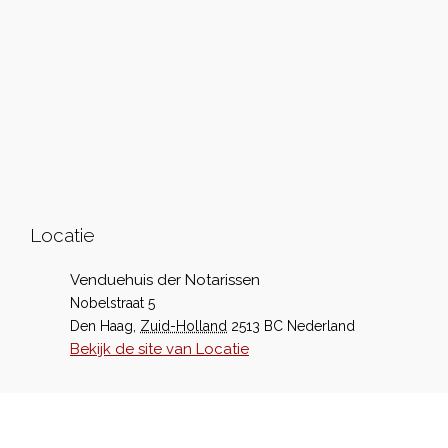
Locatie
Venduehuis der Notarissen
Nobelstraat 5
Den Haag
,
Zuid-Holland
2513 BC
Nederland
Bekijk de site van Locatie