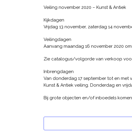
Veiling november 2020 – Kunst & Antiek
Kijkdagen
Vrijdag 13 november, zaterdag 14 novembe
Veilingdagen
Aanvang maandag 16 november 2020 om 1
Zie catalogus/volgorde van verkoop voor 
Inbrengdagen
Van donderdag 17 september tot en met vri
Kunst & Antiek veiling. Donderdag en vrijd
Bij grote objecten en/of inboedels komen w