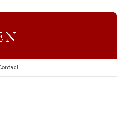
Contact