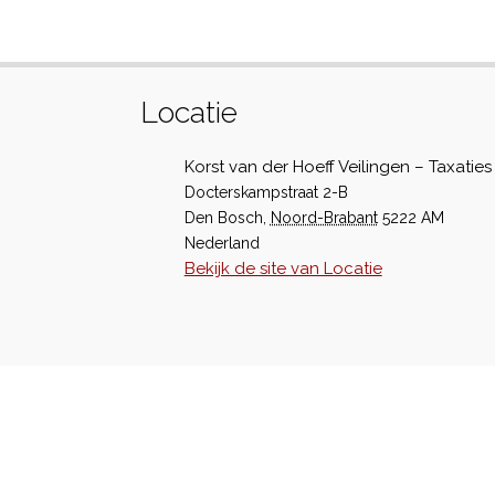
Locatie
Korst van der Hoeff Veilingen – Taxaties
Docterskampstraat 2-B
Den Bosch
,
Noord-Brabant
5222 AM
Nederland
Bekijk de site van Locatie