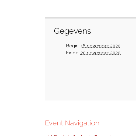
Gegevens
Begin:
16 november 2020
Einde:
20 november 2020
Event Navigation