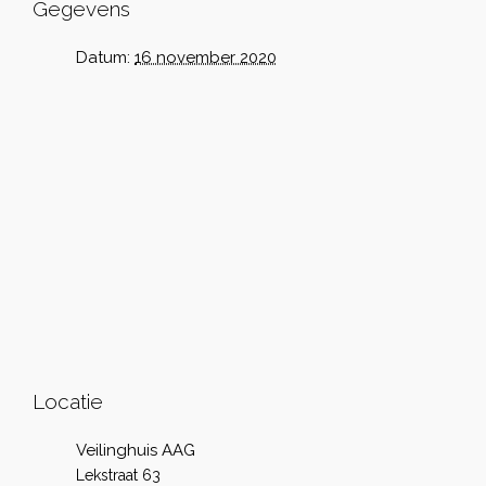
Gegevens
Datum:
16 november 2020
Locatie
Veilinghuis AAG
Lekstraat 63