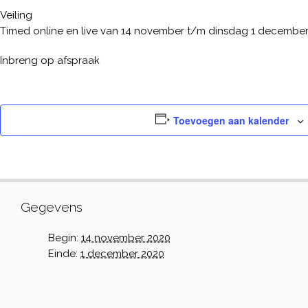
Veiling
Timed online en live van 14 november t/m dinsdag 1 decembe
Inbreng op afspraak
Toevoegen aan kalender
Gegevens
Begin:
14 november 2020
Einde:
1 december 2020