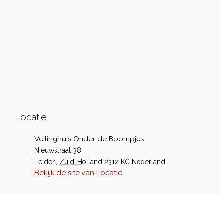
Locatie
Veilinghuis Onder de Boompjes
Nieuwstraat 38
Leiden
,
Zuid-Holland
2312 KC
Nederland
Bekijk de site van Locatie