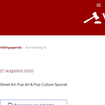
Veilingagenda
› Kunstveiling.nl
17 augustus 2020
Street Art, Pop Art & Pop Culture Special